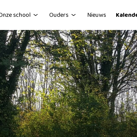
Onze school
Ouders
Nieuws
Kalend